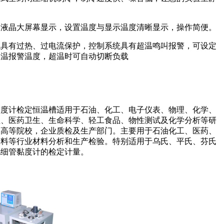
启液晶大屏幕显示，设置温度与显示温度清晰显示，操作简便。
统具有过热、过电流保护，控制系统具有超温鸣叫报警，可设定
超温报警温度，超温时可自动切断负载
黏度计检定恒温槽适用于石油、化工、电子仪表、物理、化学、
程、医药卫生、生命科学、轻工食品、物性测试及化学分析等研
，高等院校，企业质检及生产部门。主要用于石油化工、医药、
塑料等行业材料分析和生产检验。特别适用于乌氏、平氏、芬氏
毛细管黏度计的检定计量。