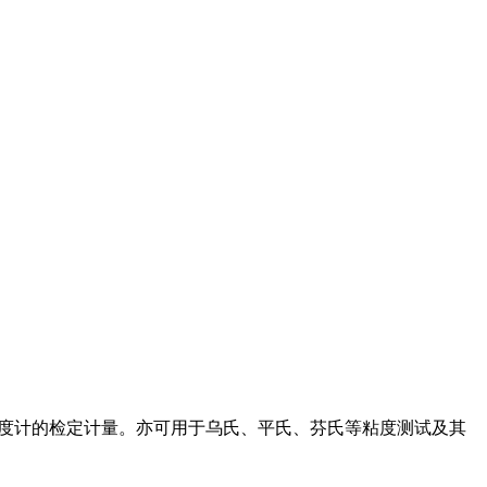
管黏度计的检定计量。亦可用于乌氏、平氏、芬氏等粘度测试及其