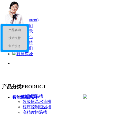
首页
(current)
关于我们
产品咨询
产品展示
新闻中心
技术支持
服务支持
售后服务
联系我们
智慧实验
产品分类
PRODUCT
低温恒温槽
智能恒温系列
超级恒温水油槽
程序控制恒温槽
高精度恒温槽