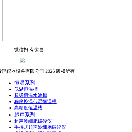
微信扫 有惊喜
玛仪器设备有限公司 2026 版权所有
恒温系列
低温恒温槽
超级恒温水油槽
程序控温低温恒温槽
高精度恒温槽
超声系列
超声波细胞破碎仪
手持式超声波细胞破碎仪