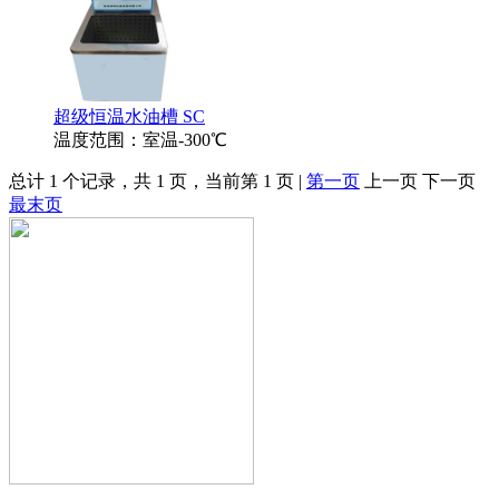
超级恒温水油槽 SC
温度范围：室温-300℃
总计 1 个记录，共 1 页，当前第 1 页 |
第一页
上一页 下一页
最末页