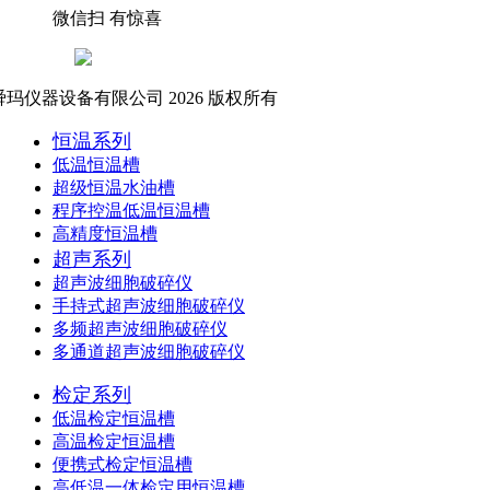
微信扫 有惊喜
玛仪器设备有限公司 2026 版权所有
恒温系列
低温恒温槽
超级恒温水油槽
程序控温低温恒温槽
高精度恒温槽
超声系列
超声波细胞破碎仪
手持式超声波细胞破碎仪
多频超声波细胞破碎仪
多通道超声波细胞破碎仪
检定系列
低温检定恒温槽
高温检定恒温槽
便携式检定恒温槽
高低温一体检定用恒温槽