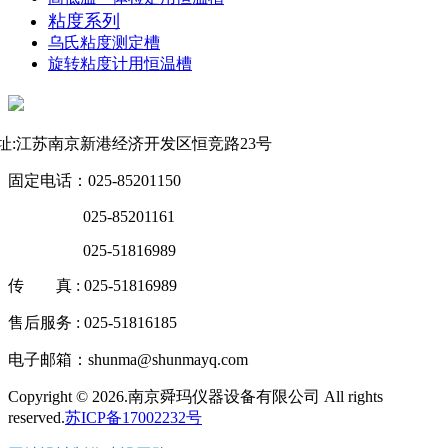
粘度系列
乌氏粘度测定槽
旋转粘度计用恒温槽
联系方式
址:江苏南京新港经济开发区恒竞路23号
固定电话：025-85201150
025-85201161
025-51816989
传 真 : 025-51816989
售后服务 : 025-51816185
电子邮箱：shunma@shunmayq.com
Copyright © 2026.南京舜玛仪器设备有限公司 All rights
reserved.
苏ICP备17002232号