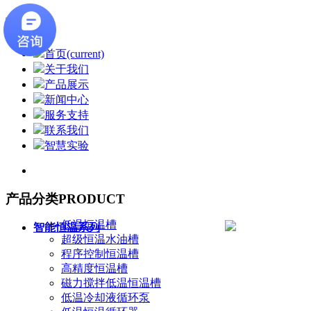
首页
(current)
关于我们
产品展示
新闻中心
服务支持
联系我们
智慧实验
产品分类
PRODUCT
低温恒温槽
智能恒温系列
超级恒温水油槽
程序控制恒温槽
高精度恒温槽
磁力搅拌低温恒温槽
低温冷却液循环泵