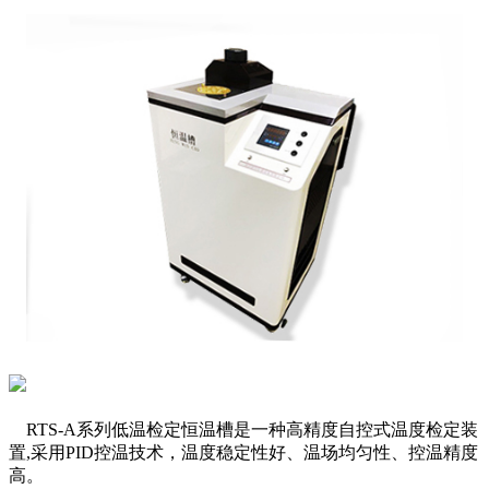
RTS-A系列低温检定恒温槽是一种高精度自控式温度检定装
置,采用PID控温技术，温度稳定性好、温场均匀性、控温精度
高。