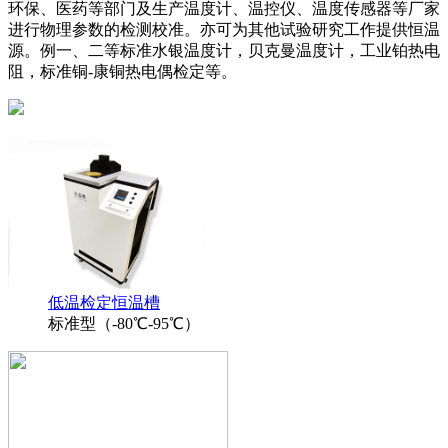
环保、医药等部门及生产温度计、温控仪、温度传感器等厂家
进行物理参数的检测校准。亦可为其他试验研究工作提供恒温
源。例一、二等标准水银温度计，贝克曼温度计，工业铂热电
阻，标准铜-康铜热电偶检定等。
低温检定恒温槽
标准型（-80℃-95℃）