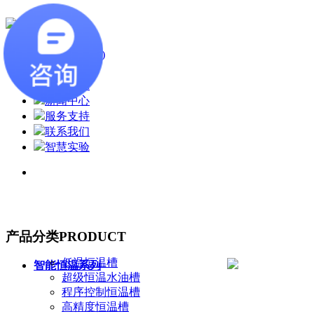
首页
(current)
关于我们
产品展示
新闻中心
服务支持
联系我们
智慧实验
产品分类
PRODUCT
低温恒温槽
智能恒温系列
超级恒温水油槽
程序控制恒温槽
高精度恒温槽