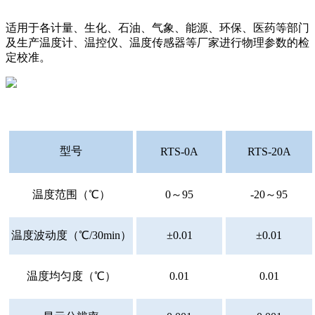
适用于各计量、生化、石油、气象、能源、环保、医药等部门
及生产温度计、温控仪、温度传感器等厂家进行物理参数的检
定校准。
型号
RTS-0A
RTS-20A
温度范围（℃）
0～95
-20～95
温度波动度（℃/30min）
±0.01
±0.01
温度均匀度（℃）
0.01
0.01