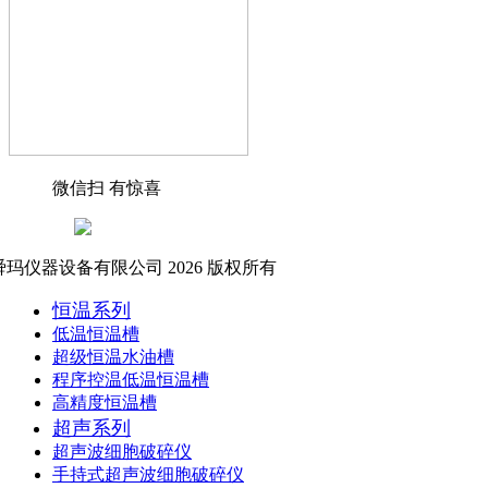
微信扫 有惊喜
玛仪器设备有限公司 2026 版权所有
恒温系列
低温恒温槽
超级恒温水油槽
程序控温低温恒温槽
高精度恒温槽
超声系列
超声波细胞破碎仪
手持式超声波细胞破碎仪