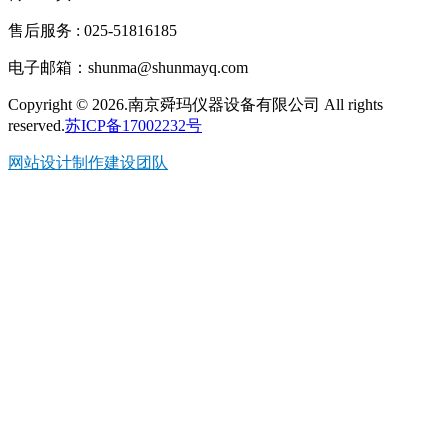
售后服务 : 025-51816185
电子邮箱：shunma@shunmayq.com
Copyright © 2026.南京舜玛仪器设备有限公司 All rights
reserved.
苏ICP备17002232号
网站设计制作建设团队