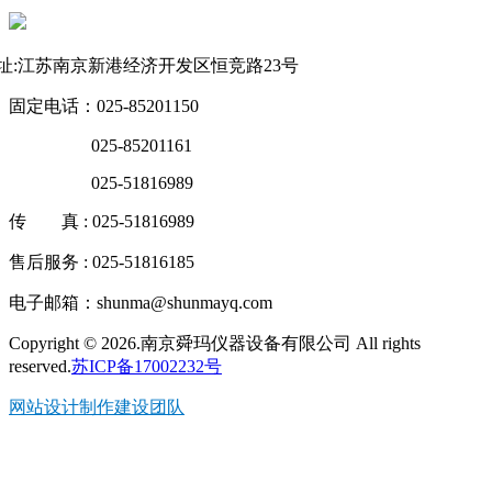
联系方式
址:江苏南京新港经济开发区恒竞路23号
固定电话：025-85201150
025-85201161
025-51816989
传 真 : 025-51816989
售后服务 : 025-51816185
电子邮箱：shunma@shunmayq.com
Copyright © 2026.南京舜玛仪器设备有限公司 All rights
reserved.
苏ICP备17002232号
网站设计制作建设团队