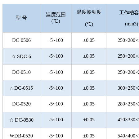
温度波动度
工作槽容
温度范围
型 号
（℃）
(mm3)
(℃)
DC-0506
-5~100
±0.05
250×200×
-5~100
±0.05
250×200×
☆ SDC-6
DC-0510
-5~100
±0.05
250×200×
DC-0515
-5~100
±0.05
300×250×
☆
DC-0520
-5~100
±0.05
280×250×
-5~100
±0.05
420×330×
☆ DC-0530
WDB-0530
-5~100
±0.05
540×400×