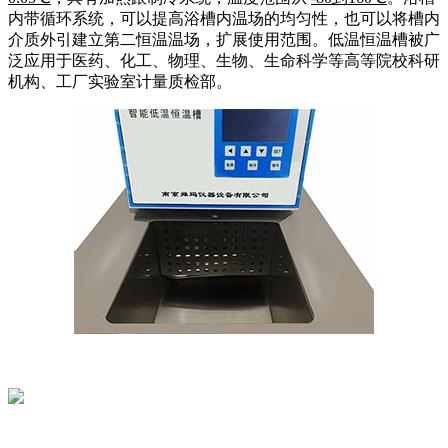
内带循环系统，可以提高浴槽内温场的均匀性，也可以将槽内
介质外引建立第二恒温温场，扩展使用范围。低温恒温槽被广
泛应用于医药、化工、物理、生物、生命科学等高等院校科研
机构、工厂实验室计量质检部。