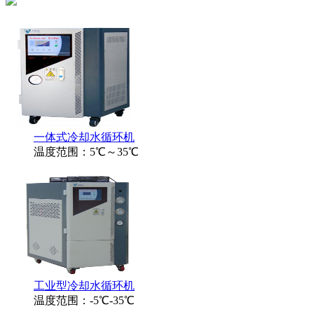
一体式冷却水循环机
温度范围：5℃～35℃
工业型冷却水循环机
温度范围：-5℃-35℃