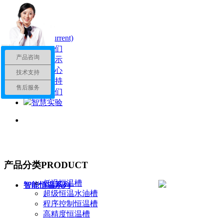
首页
(current)
关于我们
产品咨询
产品展示
新闻中心
技术支持
服务支持
售后服务
联系我们
智慧实验
产品分类
PRODUCT
低温恒温槽
智能恒温系列
超级恒温水油槽
程序控制恒温槽
高精度恒温槽