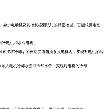
、异步电动机及其控制器测试时的精密控温。它能根据电动
油冷电机和水冷电机。
油冷式电动机，可直接将冷却后的自动变速箱油泵入电机内，实现对电机的冷
质泵入电机冷却水套或冷却水管，实现对电机的冷却。