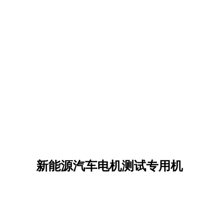
新能源汽车电机测试专用机